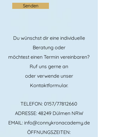
Senden
Du wünschst dir eine individuelle
Beratung oder
möchtest einen Termin vereinbaren?
Ruf uns gerne an
oder verwende unser
Kontaktformular.
TELEFON:
0157/77812660
ADRESSE: 48249 Dülmen NRW
EMAIL:
info@connykronacademy.de
ÖFFNUNGSZEITEN: