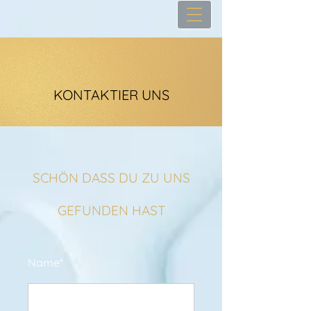
KONTAKTIER UNS
SCHÖN DASS DU ZU UNS
GEFUNDEN HAST
Name*