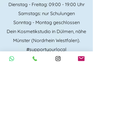
Dienstag - Freitag: 09:00 - 19:00 Uhr
Samstags: nur Schulungen
Sonntag - Montag geschlossen
Dein Kosmetikstudio in Dülmen, nähe
Münster (Nordrhein Westfalen).
#supportyourlocal